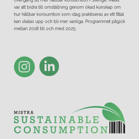
var att bidra till omställning genom ökad kunskap om
hur hållbar konsumtion som idag praktiseras av ett fåtal
kan skalas upp och bli mer vanliga. Programmet pågick
mellan 2018 till och med 2025.