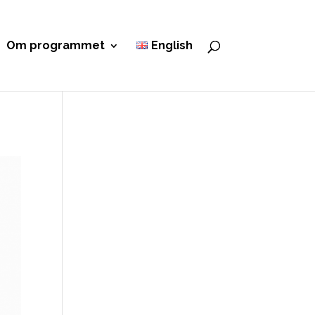
Om programmet
English