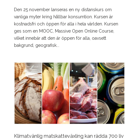
Den 25 november lanseras en ny distanskurs om
vanliga myter kring hållbar konsumtion. Kursen är
kostnadsfri och öppen för alla i hela världen. Kursen
ges som en MOOC, Massive Open Online Course,
vilket innebär att den är öppen för alla, oavsett
bakgrund, geografisk...
Klimatvänlig matskatteväxling kan rädda 700 liv