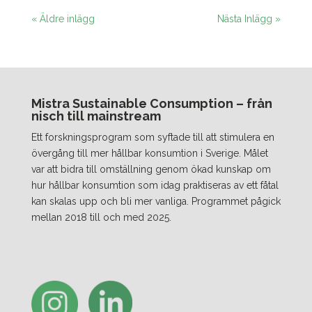
« Äldre inlägg
Nästa Inlägg »
Mistra Sustainable Consumption – från
nisch till mainstream
Ett forskningsprogram som syftade till att stimulera en
övergång till mer hållbar konsumtion i Sverige. Målet
var att bidra till omställning genom ökad kunskap om
hur hållbar konsumtion som idag praktiseras av ett fåtal
kan skalas upp och bli mer vanliga. Programmet pågick
mellan 2018 till och med 2025.