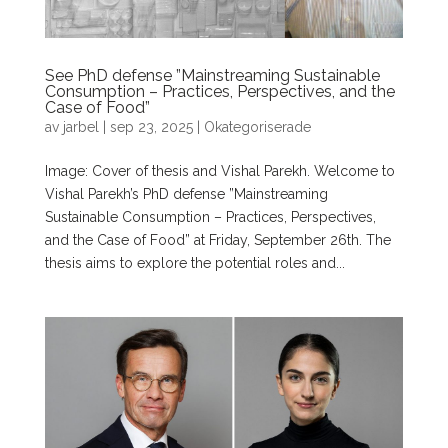
See PhD defense ”Mainstreaming Sustainable
Consumption – Practices, Perspectives, and the
Case of Food”
av
jarbel
|
sep 23, 2025
|
Okategoriserade
Image: Cover of thesis and Vishal Parekh. Welcome to
Vishal Parekh’s PhD defense ”Mainstreaming
Sustainable Consumption – Practices, Perspectives,
and the Case of Food” at Friday, September 26th. The
thesis aims to explore the potential roles and...