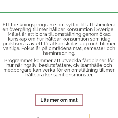
Ett forskningsprogram som syftar till att stimulera
en övergång till mer hållbar konsumtion i Sverige .
Målet är att bidra till omställning genom ökad
kunskap om hur hållbar konsumtion som idag
praktiseras av ett fåtal kan skalas upp och bli mer
vanliga. Fokus är på områdena mat, semester och
heminredning.
Programmet kommer att utveckla färdplaner för
hur näringsliv, beslutsfattare, civilsamhälle och
medborgare kan verka för en omställning till mer
hållbara konsumtionsmönster.
Läs mer om mat