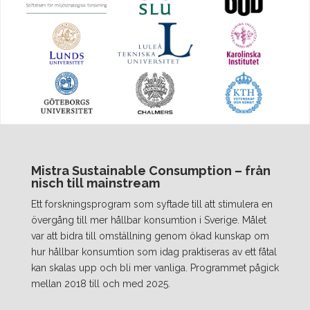
Mistra Sustainable Consumption – från
nisch till mainstream
Ett forskningsprogram som syftade till att stimulera en
övergång till mer hållbar konsumtion i Sverige. Målet
var att bidra till omställning genom ökad kunskap om
hur hållbar konsumtion som idag praktiseras av ett fåtal
kan skalas upp och bli mer vanliga. Programmet pågick
mellan 2018 till och med 2025.