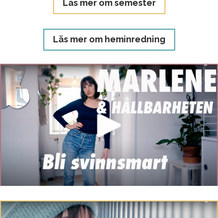
Läs mer om semester
Läs mer om heminredning