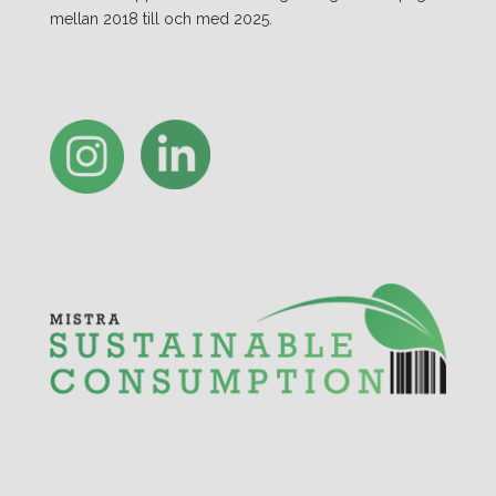
mellan 2018 till och med 2025.