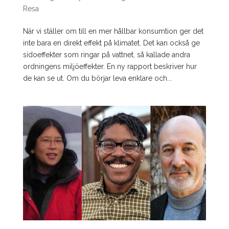
Resa
När vi ställer om till en mer hållbar konsumtion ger det
inte bara en direkt effekt på klimatet. Det kan också ge
sidoeffekter som ringar på vattnet, så kallade andra
ordningens miljöeffekter. En ny rapport beskriver hur
de kan se ut. Om du börjar leva enklare och...